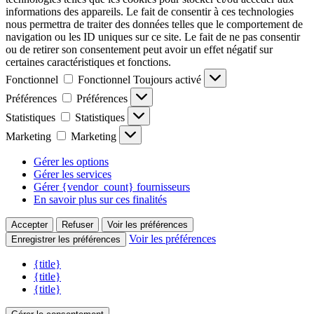
informations des appareils. Le fait de consentir à ces technologies
nous permettra de traiter des données telles que le comportement de
navigation ou les ID uniques sur ce site. Le fait de ne pas consentir
ou de retirer son consentement peut avoir un effet négatif sur
certaines caractéristiques et fonctions.
Fonctionnel
Fonctionnel
Toujours activé
Préférences
Préférences
Statistiques
Statistiques
Marketing
Marketing
Gérer les options
Gérer les services
Gérer {vendor_count} fournisseurs
En savoir plus sur ces finalités
Accepter
Refuser
Voir les préférences
Voir les préférences
Enregistrer les préférences
{title}
{title}
{title}