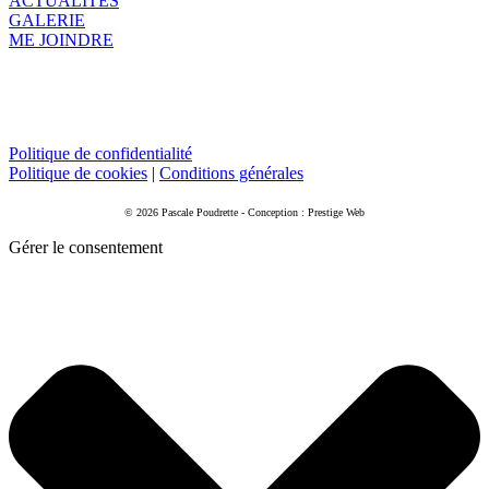
ACTUALITÉS
GALERIE
ME JOINDRE
Politique de confidentialité
Politique de cookies
|
Conditions générales
© 2026 Pascale Poudrette - Conception : Prestige Web
Gérer le consentement