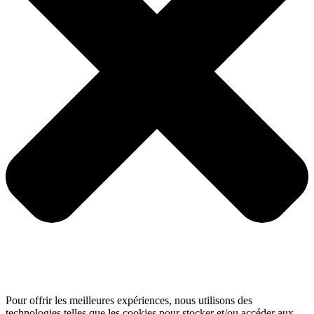
Pour offrir les meilleures expériences, nous utilisons des
technologies telles que les cookies pour stocker et/ou accéder aux