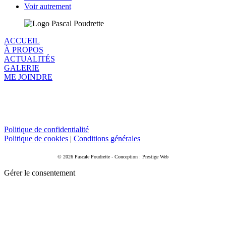
Voir autrement
ACCUEIL
À PROPOS
ACTUALITÉS
GALERIE
ME JOINDRE
Politique de confidentialité
Politique de cookies
|
Conditions générales
© 2026 Pascale Poudrette - Conception : Prestige Web
Gérer le consentement