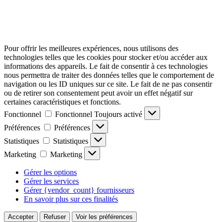
Pour offrir les meilleures expériences, nous utilisons des
technologies telles que les cookies pour stocker et/ou accéder aux
informations des appareils. Le fait de consentir à ces technologies
nous permettra de traiter des données telles que le comportement de
navigation ou les ID uniques sur ce site. Le fait de ne pas consentir
ou de retirer son consentement peut avoir un effet négatif sur
certaines caractéristiques et fonctions.
Fonctionnel
Fonctionnel
Toujours activé
Préférences
Préférences
Statistiques
Statistiques
Marketing
Marketing
Gérer les options
Gérer les services
Gérer {vendor_count} fournisseurs
En savoir plus sur ces finalités
Accepter
Refuser
Voir les préférences