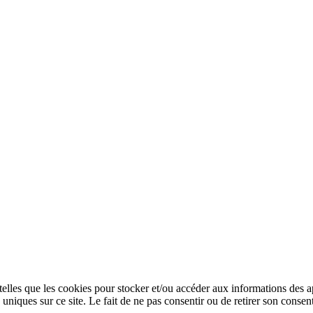
 telles que les cookies pour stocker et/ou accéder aux informations des a
niques sur ce site. Le fait de ne pas consentir ou de retirer son consent