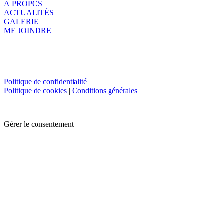
À PROPOS
ACTUALITÉS
GALERIE
ME JOINDRE
Politique de confidentialité
Politique de cookies
|
Conditions générales
Gérer le consentement