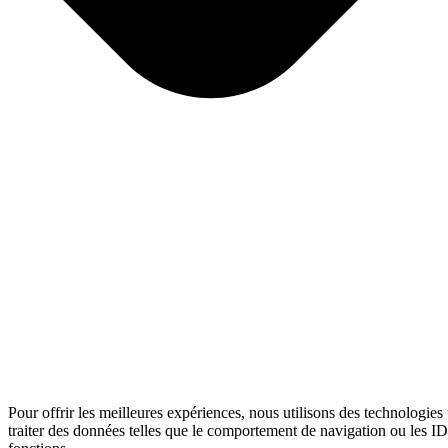
Pour offrir les meilleures expériences, nous utilisons des technologies
traiter des données telles que le comportement de navigation ou les ID u