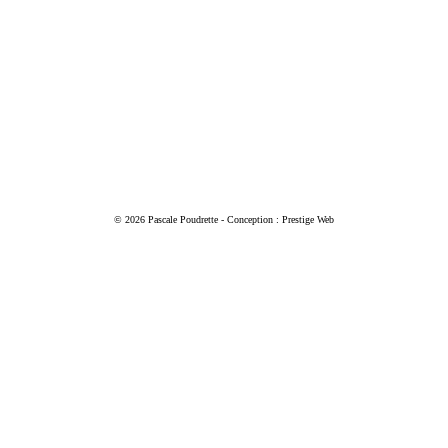
© 2026 Pascale Poudrette - Conception : Prestige Web