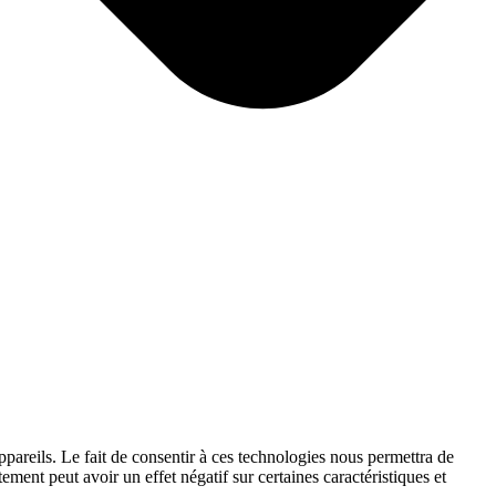
ppareils. Le fait de consentir à ces technologies nous permettra de
ement peut avoir un effet négatif sur certaines caractéristiques et