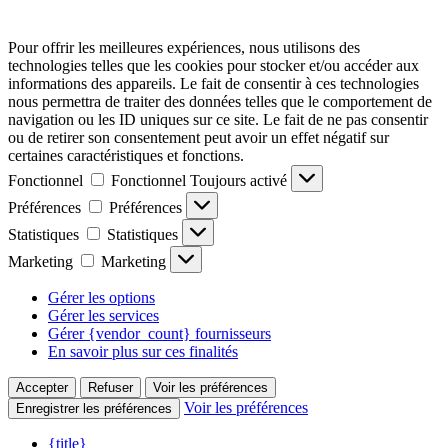
Pour offrir les meilleures expériences, nous utilisons des
technologies telles que les cookies pour stocker et/ou accéder aux
informations des appareils. Le fait de consentir à ces technologies
nous permettra de traiter des données telles que le comportement de
navigation ou les ID uniques sur ce site. Le fait de ne pas consentir
ou de retirer son consentement peut avoir un effet négatif sur
certaines caractéristiques et fonctions.
Fonctionnel
Fonctionnel
Toujours activé
Préférences
Préférences
Statistiques
Statistiques
Marketing
Marketing
Gérer les options
Gérer les services
Gérer {vendor_count} fournisseurs
En savoir plus sur ces finalités
Accepter
Refuser
Voir les préférences
Voir les préférences
Enregistrer les préférences
{title}