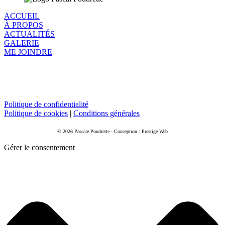
ACCUEIL
À PROPOS
ACTUALITÉS
GALERIE
ME JOINDRE
Politique de confidentialité
Politique de cookies
|
Conditions générales
© 2026 Pascale Poudrette - Conception : Prestige Web
Gérer le consentement