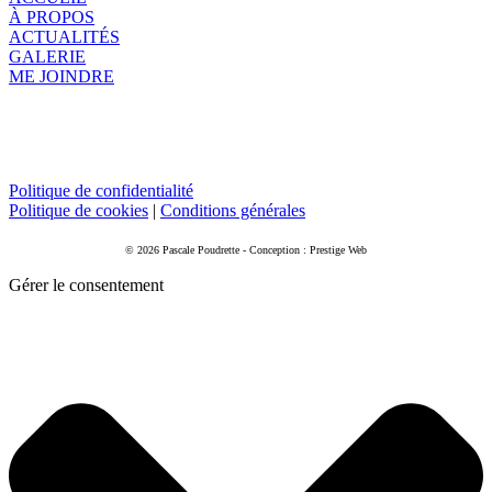
À PROPOS
ACTUALITÉS
GALERIE
ME JOINDRE
Politique de confidentialité
Politique de cookies
|
Conditions générales
© 2026 Pascale Poudrette - Conception : Prestige Web
Gérer le consentement