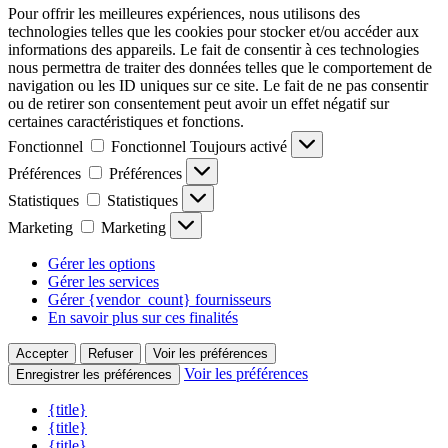
Pour offrir les meilleures expériences, nous utilisons des
technologies telles que les cookies pour stocker et/ou accéder aux
informations des appareils. Le fait de consentir à ces technologies
nous permettra de traiter des données telles que le comportement de
navigation ou les ID uniques sur ce site. Le fait de ne pas consentir
ou de retirer son consentement peut avoir un effet négatif sur
certaines caractéristiques et fonctions.
Fonctionnel
Fonctionnel
Toujours activé
Préférences
Préférences
Statistiques
Statistiques
Marketing
Marketing
Gérer les options
Gérer les services
Gérer {vendor_count} fournisseurs
En savoir plus sur ces finalités
Accepter
Refuser
Voir les préférences
Voir les préférences
Enregistrer les préférences
{title}
{title}
{title}