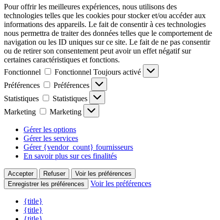
Pour offrir les meilleures expériences, nous utilisons des
technologies telles que les cookies pour stocker et/ou accéder aux
informations des appareils. Le fait de consentir à ces technologies
nous permettra de traiter des données telles que le comportement de
navigation ou les ID uniques sur ce site. Le fait de ne pas consentir
ou de retirer son consentement peut avoir un effet négatif sur
certaines caractéristiques et fonctions.
Fonctionnel
Fonctionnel
Toujours activé
Préférences
Préférences
Statistiques
Statistiques
Marketing
Marketing
Gérer les options
Gérer les services
Gérer {vendor_count} fournisseurs
En savoir plus sur ces finalités
Accepter
Refuser
Voir les préférences
Voir les préférences
Enregistrer les préférences
{title}
{title}
{title}