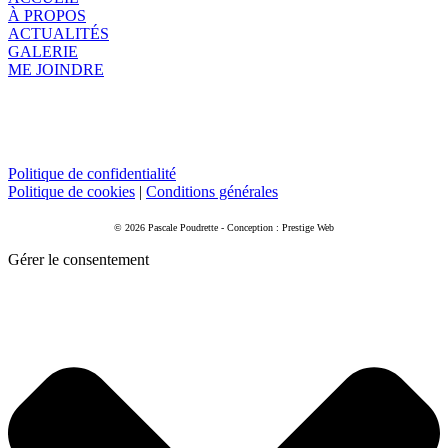
À PROPOS
ACTUALITÉS
GALERIE
ME JOINDRE
Politique de confidentialité
Politique de cookies
|
Conditions générales
© 2026 Pascale Poudrette - Conception : Prestige Web
Gérer le consentement