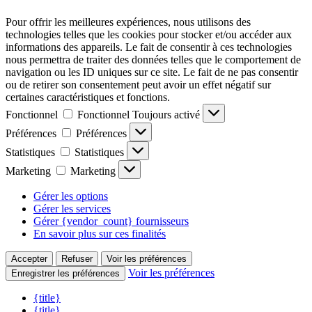
Pour offrir les meilleures expériences, nous utilisons des
technologies telles que les cookies pour stocker et/ou accéder aux
informations des appareils. Le fait de consentir à ces technologies
nous permettra de traiter des données telles que le comportement de
navigation ou les ID uniques sur ce site. Le fait de ne pas consentir
ou de retirer son consentement peut avoir un effet négatif sur
certaines caractéristiques et fonctions.
Fonctionnel
Fonctionnel
Toujours activé
Préférences
Préférences
Statistiques
Statistiques
Marketing
Marketing
Gérer les options
Gérer les services
Gérer {vendor_count} fournisseurs
En savoir plus sur ces finalités
Accepter
Refuser
Voir les préférences
Voir les préférences
Enregistrer les préférences
{title}
{title}