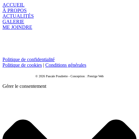
ACCUEIL
À PROPOS
ACTUALITÉS
GALERIE
ME JOINDRE
Politique de confidentialité
Politique de cookies
|
Conditions générales
© 2026 Pascale Poudrette - Conception : Prestige Web
Gérer le consentement